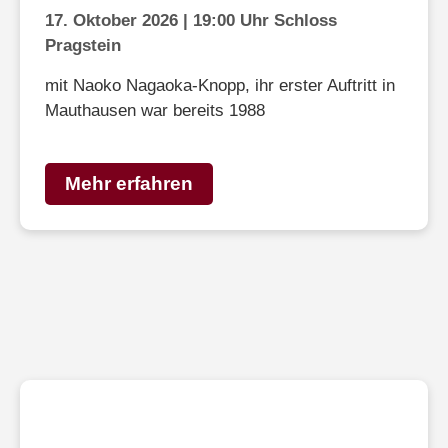
17. Oktober 2026 | 19:00 Uhr Schloss
Pragstein
mit Naoko Nagaoka-Knopp, ihr erster Auftritt in
Mauthausen war bereits 1988
Mehr erfahren