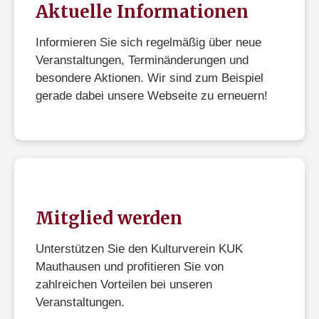
Aktuelle Informationen
Informieren Sie sich regelmäßig über neue
Veranstaltungen, Terminänderungen und
besondere Aktionen. Wir sind zum Beispiel
gerade dabei unsere Webseite zu erneuern!
Mitglied werden
Unterstützen Sie den Kulturverein KUK
Mauthausen und profitieren Sie von
zahlreichen Vorteilen bei unseren
Veranstaltungen.