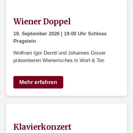
Wiener Doppel
19. September 2026 | 19:00 Uhr Schloss
Pragstein
Wolfram Igor Derntl und Johannes Gisser
präsentieren Wienerisches in Wort & Ton
Mehr erfahren
Klavierkonzert