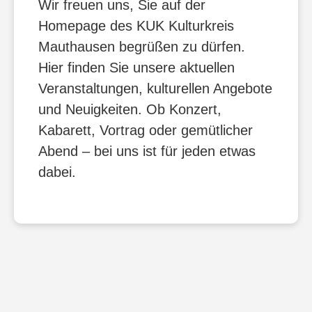
Wir freuen uns, Sie auf der
Homepage des KUK Kulturkreis
Mauthausen begrüßen zu dürfen.
Hier finden Sie unsere aktuellen
Veranstaltungen, kulturellen Angebote
und Neuigkeiten. Ob Konzert,
Kabarett, Vortrag oder gemütlicher
Abend – bei uns ist für jeden etwas
dabei.