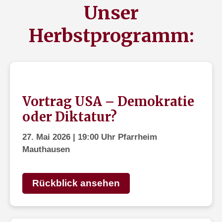
Unser
Herbstprogramm:
Vortrag USA – Demokratie
oder Diktatur?
27. Mai 2026 | 19:00 Uhr Pfarrheim
Mauthausen
Rückblick ansehen