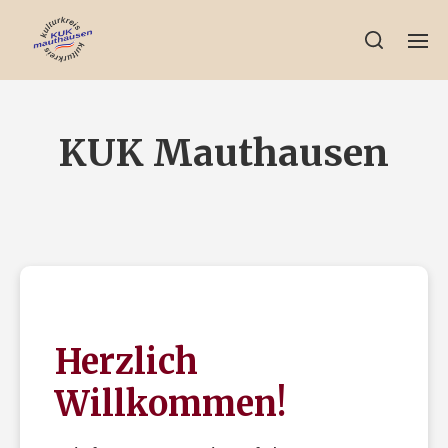
KUK Mauthausen
Herzlich
Willkommen!